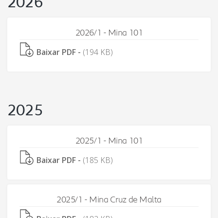
2026
2026/1 - Mina 101
Baixar PDF -
(194 KB)
2025
2025/1 - Mina 101
Baixar PDF -
(185 KB)
2025/1 - Mina Cruz de Malta