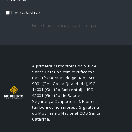
Descadastrar
Fique tranquilo, não enviaremos spam.
A primeira carbonífera do Sul de
Santa Catarina com certificação
nas três normas de gestão: ISO
9001 (Gestão da Qualidade), ISO
14001 (Gestão Ambiental) e ISO
45001 (Gestão de Saúde e
Segurança Ocupacional). Pioneira
também como Empresa Signatária
do Movimento Nacional ODS Santa
Catarina.