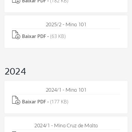
Baixar PDF -
(182 KB)
2025/2 - Mina 101
Baixar PDF -
(63 KB)
2024
2024/1 - Mina 101
Baixar PDF -
(177 KB)
2024/1 - Mina Cruz de Malta