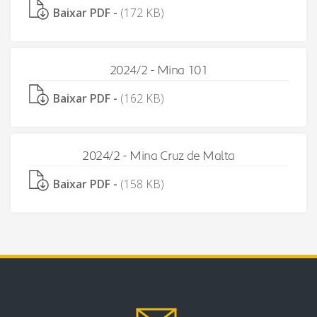
Baixar PDF -
(172 KB)
2024/2 - Mina 101
Baixar PDF -
(162 KB)
2024/2 - Mina Cruz de Malta
Baixar PDF -
(158 KB)