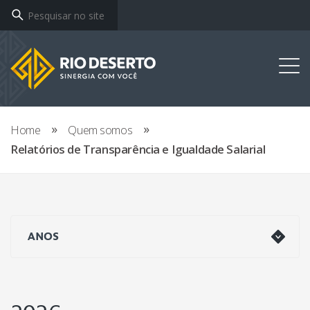
Home
Quem somos
Relatórios de Transparência e Igualdade Salarial
ANOS