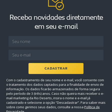
Receba novidades diretamente
em seu e-mail
CADASTRAR
Com o cadastramento de seu nome e e-mail, você consente com
o tratamento dos dados captados para a finalidade de envio de
informação. Os dados ficarão armazenados de forma segura
pelo período de 3 (três) anos. Caso não queira mais receber o e-
mail marketing da Rio Deserto, insira o nome e e-mail já
cadastrado e selecione a opção “Descadastrar”. Para saber mais
sobre como gerimos seus dados, consulte a nossa
Política de
Privacidade
.